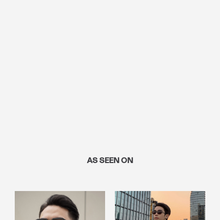
AS SEEN ON